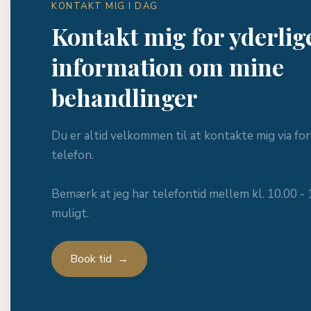
KONTAKT MIG I DAG
Kontakt mig for yderlig
information om mine
behandlinger
Du er altid velkommen til at kontakte mig via for
telefon. ​
Bemærk at jeg har telefontid mellem kl. 10.00 - 1
muligt.
Book tid →