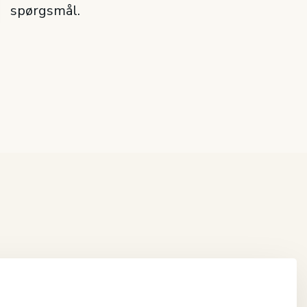
spørgsmål.