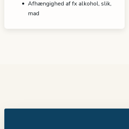
Afhængighed af fx alkohol, slik,
mad