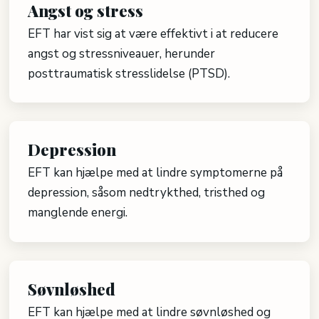
​Angst og stress
EFT har vist sig at være effektivt i at reducere
angst og stressniveauer, herunder
posttraumatisk stresslidelse (PTSD).
​Depression
EFT kan hjælpe med at lindre symptomerne på
depression, såsom nedtrykthed, tristhed og
manglende energi.
​Søvnløshed
EFT kan hjælpe med at lindre søvnløshed og