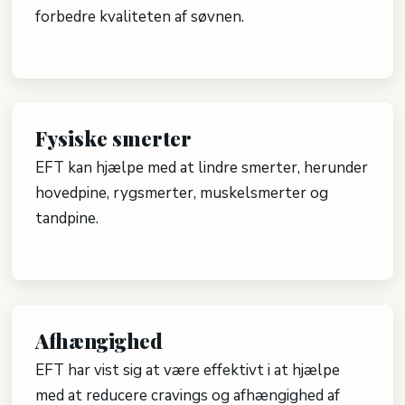
forbedre kvaliteten af ​​søvnen.
​
Fysiske smerter
EFT kan hjælpe med at lindre smerter, herunder
hovedpine, rygsmerter, muskelsmerter og
tandpine.​
​
Afhængighed
EFT har vist sig at være effektivt i at hjælpe
med at reducere cravings og afhængighed af