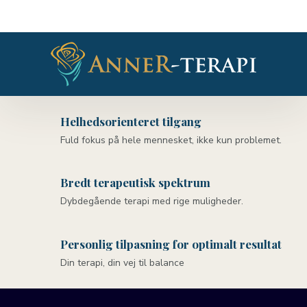
Helhedsorienteret tilgang
Fuld fokus på hele mennesket, ikke kun problemet.
Bredt terapeutisk spektrum
Dybdegående terapi med rige muligheder.
Personlig tilpasning for optimalt resultat
Din terapi, din vej til balance