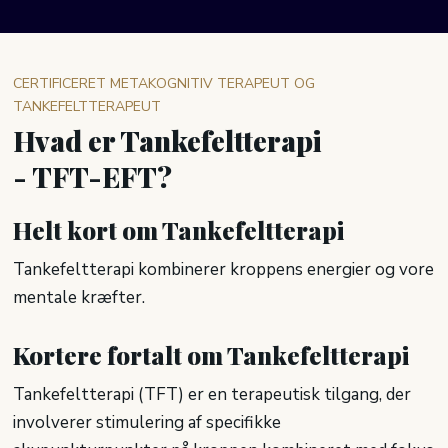
CERTIFICERET METAKOGNITIV TERAPEUT OG
TANKEFELTTERAPEUT
Hvad er Tankefeltterapi
​- TFT-EFT?
​Helt kort om Tankefeltterapi
Tankefeltterapi kombinerer kroppens energier og vore
mentale kræfter.
Kortere fortalt om Tankefeltterapi
Tankefeltterapi (TFT) er en terapeutisk tilgang, der
involverer stimulering af specifikke