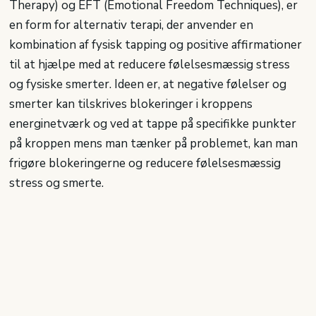
Therapy) og EFT (Emotional Freedom Techniques), er
en form for alternativ terapi, der anvender en
kombination af fysisk tapping og positive affirmationer
til at hjælpe med at reducere følelsesmæssig stress
og fysiske smerter. Ideen er, at negative følelser og
smerter kan tilskrives blokeringer i kroppens
energinetværk og ved at tappe på specifikke punkter
på kroppen mens man tænker på problemet, kan man
frigøre blokeringerne og reducere følelsesmæssig
stress og smerte.