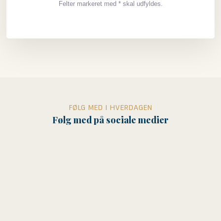
Felter markeret med * skal udfyldes.
FØLG MED I HVERDAGEN
Følg med på sociale medier