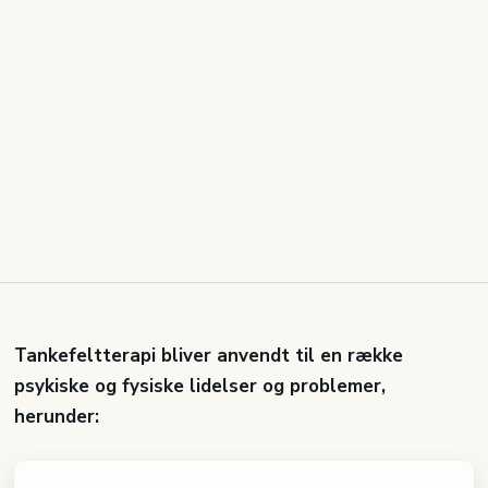
​Tankefeltterapi bliver anvendt til en række
psykiske og fysiske lidelser og problemer,
herunder: