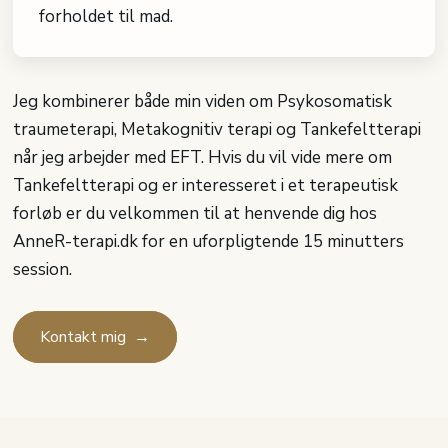
forholdet til mad.​
Jeg kombinerer både min viden om Psykosomatisk
traumeterapi, Metakognitiv terapi og Tankefeltterapi
når jeg arbejder med EFT. Hvis du vil vide mere om
Tankefeltterapi og er interesseret i et terapeutisk
forløb er du velkommen til at henvende dig hos
AnneR-terapi.dk for en uforpligtende 15 minutters
session.
Kontakt mig →