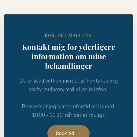
KONTAKT MIG I DAG
Kontakt mig for yderligere
information om mine
behandlinger
Du er altid velkommen til at kontakte mig
via formularen, mail eller telefon. ​
Bemærk at jeg har telefontid mellem kl.
10.00 - 10.30, når det er muligt.
Book tid →