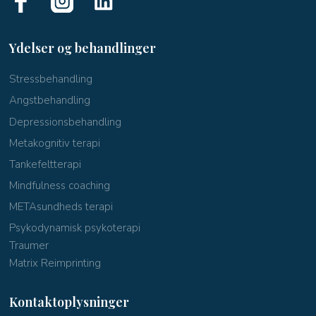
Ydelser og behandlinger
​Stressbehandling
Angstbehandling
Depressionsbehandling
Metakognitiv terapi
Tankefeltterapi
Mindfulness coaching
METAsundheds terapi
Psykodynamisk psykoterapi
Traumer
Matrix Reimprinting
Kontaktoplysninger