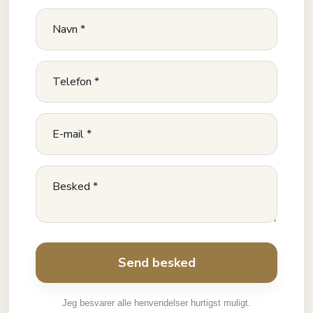
Jeg besvarer alle henvendelser hurtigst muligt.