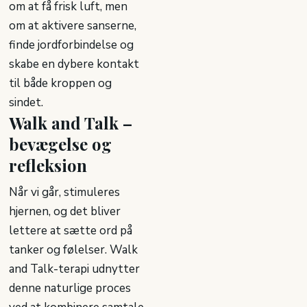
om at få frisk luft, men
om at aktivere sanserne,
finde jordforbindelse og
skabe en dybere kontakt
til både kroppen og
sindet.
Walk and Talk –
bevægelse og
refleksion
Når vi går, stimuleres
hjernen, og det bliver
lettere at sætte ord på
tanker og følelser. Walk
and Talk-terapi udnytter
denne naturlige proces