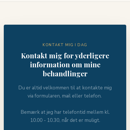
KONTAKT MIG I DAG
Kontakt mig for yderligere
information om mine
behandlinger
Du er altid velkommen til at kontakte mig
via formularen, mail eller telefon. ​
Bemærk at jeg har telefontid mellem kl.
10.00 - 10.30, når det er muligt.