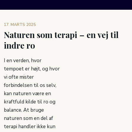
17. MARTS 2025
Naturen som terapi – en vej til
indre ro
I en verden, hvor
tempoet er højt, og hvor
vi ofte mister
forbindelsen til os selv,
kan naturen være en
kraftfuld kilde til ro og
balance. At bruge
naturen som en del af
terapi handler ikke kun