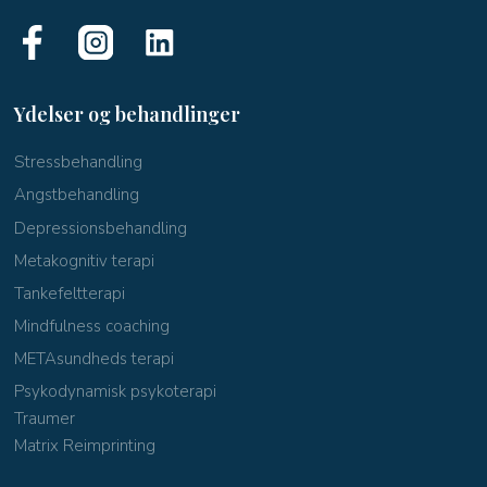
Ydelser og behandlinger
​Stressbehandling
Angstbehandling
Depressionsbehandling
Metakognitiv terapi
Tankefeltterapi
Mindfulness coaching
METAsundheds terapi
Psykodynamisk psykoterapi
Traumer
Matrix Reimprinting