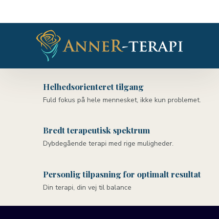
Helhedsorienteret tilgang
Fuld fokus på hele mennesket, ikke kun problemet.
Bredt terapeutisk spektrum
Dybdegående terapi med rige muligheder.
Personlig tilpasning for optimalt resultat
Din terapi, din vej til balance