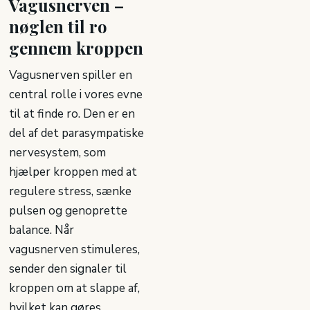
Vagusnerven –
nøglen til ro
gennem kroppen
Vagusnerven spiller en
central rolle i vores evne
til at finde ro. Den er en
del af det parasympatiske
nervesystem, som
hjælper kroppen med at
regulere stress, sænke
pulsen og genoprette
balance. Når
vagusnerven stimuleres,
sender den signaler til
kroppen om at slappe af,
hvilket kan gøres