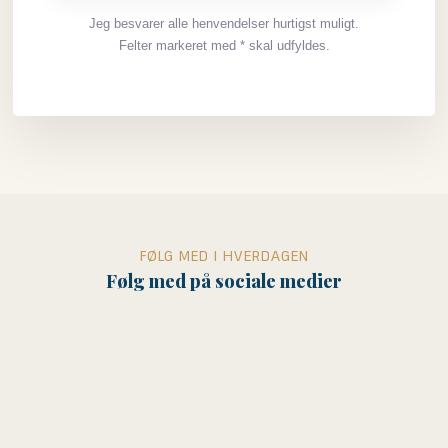
Jeg besvarer alle henvendelser hurtigst muligt.
Felter markeret med * skal udfyldes.
FØLG MED I HVERDAGEN
Følg med på sociale medier