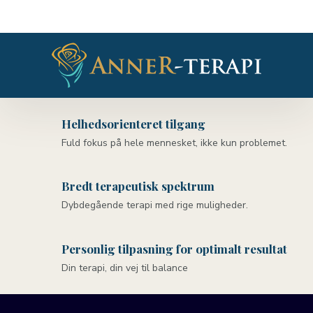
Helhedsorienteret tilgang
Fuld fokus på hele mennesket, ikke kun problemet.
Bredt terapeutisk spektrum
Dybdegående terapi med rige muligheder.
Personlig tilpasning for optimalt resultat
Din terapi, din vej til balance