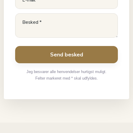
Jeg besvarer alle henvendelser hurtigst muligt.
Felter markeret med * skal udfyldes.