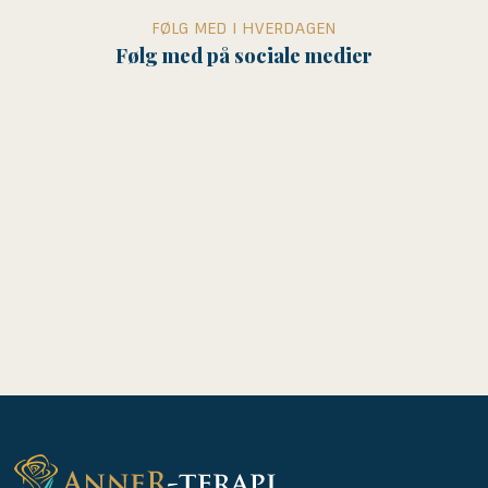
FØLG MED I HVERDAGEN
Følg med på sociale medier