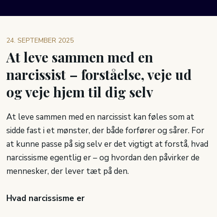
24. SEPTEMBER 2025
At leve sammen med en
narcissist – forståelse, veje ud
og veje hjem til dig selv
At leve sammen med en narcissist kan føles som at
sidde fast i et mønster, der både forfører og sårer. For
at kunne passe på sig selv er det vigtigt at forstå, hvad
narcissisme egentlig er – og hvordan den påvirker de
mennesker, der lever tæt på den.
Hvad narcissisme er