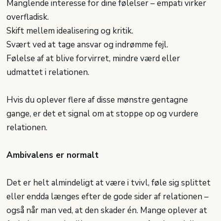
Manglende interesse for dine følelser – empati virker
overfladisk.
Skift mellem idealisering og kritik.
Svært ved at tage ansvar og indrømme fejl.
Følelse af at blive forvirret, mindre værd eller
udmattet i relationen.
Hvis du oplever flere af disse mønstre gentagne
gange, er det et signal om at stoppe op og vurdere
relationen.
Ambivalens er normalt
Det er helt almindeligt at være i tvivl, føle sig splittet
eller endda længes efter de gode sider af relationen –
også når man ved, at den skader én. Mange oplever at