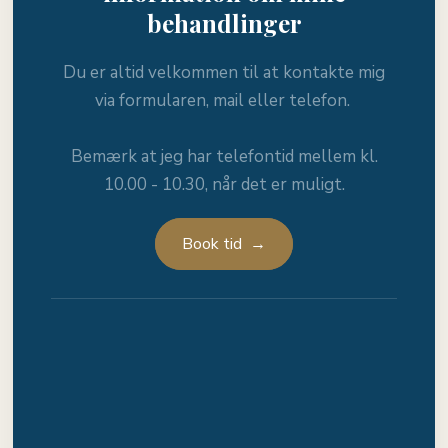
behandlinger
Du er altid velkommen til at kontakte mig
via formularen, mail eller telefon. ​
Bemærk at jeg har telefontid mellem kl.
10.00 - 10.30, når det er muligt.
Book tid →