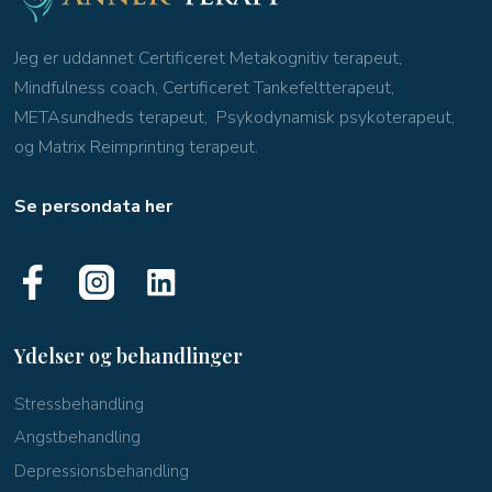
Jeg er uddannet Certificeret Metakognitiv terapeut,
Mindfulness coach, Certificeret Tankefeltterapeut,
METAsundheds terapeut, Psykodynamisk psykoterapeut,
og Matrix Reimprinting terapeut.
Se persondata her
Ydelser og behandlinger
​Stressbehandling
Angstbehandling
Depressionsbehandling