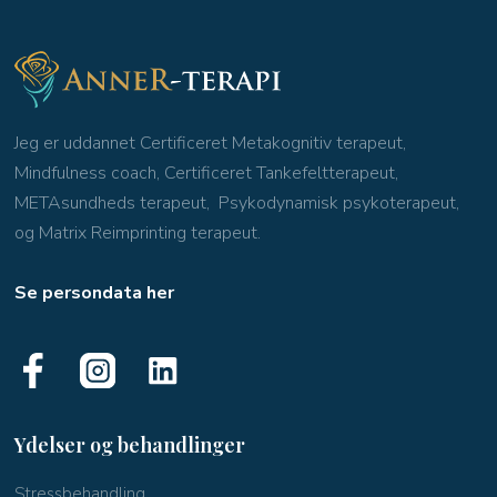
Jeg er uddannet Certificeret Metakognitiv terapeut,
Mindfulness coach, Certificeret Tankefeltterapeut,
METAsundheds terapeut, Psykodynamisk psykoterapeut,
og Matrix Reimprinting terapeut.
Se persondata her
Ydelser og behandlinger
​Stressbehandling