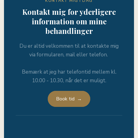
KONTAKT MIG I DAG
Kontakt mig for yderligere
information om mine
behandlinger
Du er altid velkommen til at kontakte mig
via formularen, mail eller telefon. ​
Bemærk at jeg har telefontid mellem kl.
10.00 - 10.30, når det er muligt.
Book tid →