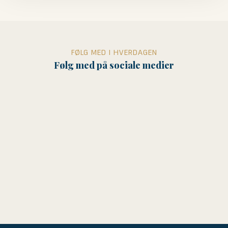
FØLG MED I HVERDAGEN
Følg med på sociale medier