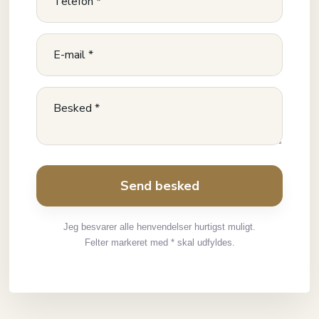
Jeg besvarer alle henvendelser hurtigst muligt.
Felter markeret med * skal udfyldes.