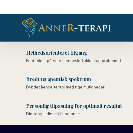
Helhedsorienteret tilgang
Fuld fokus på hele mennesket, ikke kun problemet.
Bredt terapeutisk spektrum
Dybdegående terapi med rige muligheder.
Personlig tilpasning for optimalt resultat
Din terapi, din vej til balance