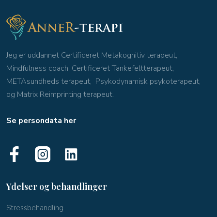
Jeg er uddannet Certificeret Metakognitiv terapeut,
Mindfulness coach, Certificeret Tankefeltterapeut,
METAsundheds terapeut, Psykodynamisk psykoterapeut,
og Matrix Reimprinting terapeut.
Se persondata her
Ydelser og behandlinger
​Stressbehandling