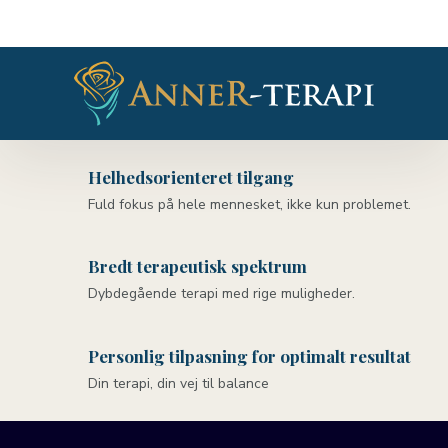
Helhedsorienteret tilgang
Fuld fokus på hele mennesket, ikke kun problemet.
Bredt terapeutisk spektrum
Dybdegående terapi med rige muligheder.
Personlig tilpasning for optimalt resultat
Din terapi, din vej til balance