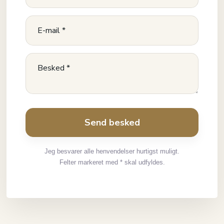
Jeg besvarer alle henvendelser hurtigst muligt.
Felter markeret med * skal udfyldes.