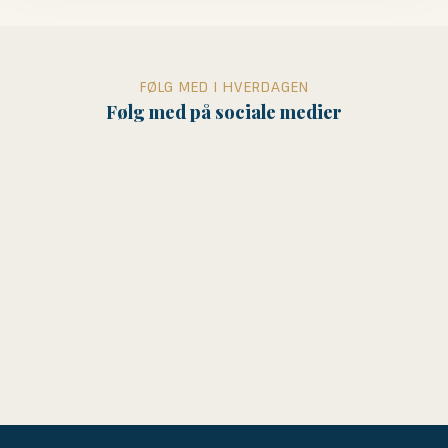
FØLG MED I HVERDAGEN
Følg med på sociale medier