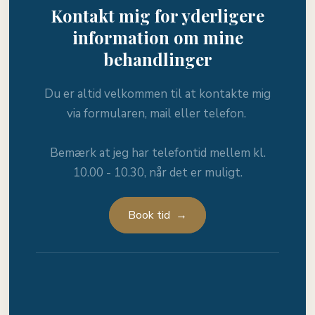
Kontakt mig for yderligere
information om mine
behandlinger
Du er altid velkommen til at kontakte mig
via formularen, mail eller telefon. ​
Bemærk at jeg har telefontid mellem kl.
10.00 - 10.30, når det er muligt.
Book tid →