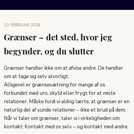
10. FEBRUAR 2026
Grænser – det sted, hvor jeg
begynder, og du slutter
Grænser handler ikke om at afvise andre. De handler
om at tage sig selv alvorligt.
Alligevel er grænsesætning for mange af os
forbundet med uro, skyld eller frygt for at miste
relationer. Måske fordi vi aldrig lærte, at grænser er en
naturlig del af sunde relationer – ikke et brud på dem.
Når vi taler om grænser, taler vi i virkeligheden om
kontakt: Kontakt med os selv – og kontakt med andre.