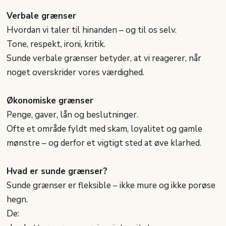
Verbale grænser
Hvordan vi taler til hinanden – og til os selv.
Tone, respekt, ironi, kritik.
Sunde verbale grænser betyder, at vi reagerer, når
noget overskrider vores værdighed.
Økonomiske grænser
Penge, gaver, lån og beslutninger.
Ofte et område fyldt med skam, loyalitet og gamle
mønstre – og derfor et vigtigt sted at øve klarhed.
Hvad er sunde grænser?
Sunde grænser er fleksible – ikke mure og ikke porøse
hegn.
De: