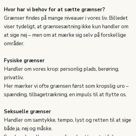
Hvor har vi behov for at sætte grænser?
Grænser findes på mange niveauer i vores liv. Billedet
viser tydeligt, at grænsesætning ikke kun handler om
at sige nej – men om at mærke sig selv på forskellige
områder.
Fysiske grænser
Handler om vores krop: personlig plads, berøring,
privatliv.
Her mærker vi ofte grænsen først som kropslig uro –
spænding, tilbagetrækning, en impuls til at flytte os.
Seksuelle grænser
Handler om samtykke, tempo, lyst og retten til at sige
både ja, nej og måske.