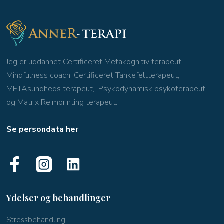
Jeg er uddannet Certificeret Metakognitiv terapeut,
Mindfulness coach, Certificeret Tankefeltterapeut,
METAsundheds terapeut, Psykodynamisk psykoterapeut,
og Matrix Reimprinting terapeut.
Se persondata her
Ydelser og behandlinger
​Stressbehandling