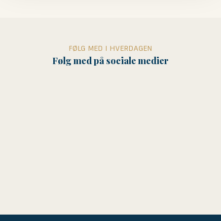
FØLG MED I HVERDAGEN
Følg med på sociale medier