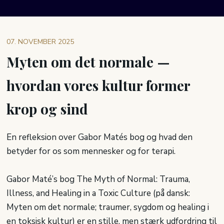
07. NOVEMBER 2025
Myten om det normale —
hvordan vores kultur former
krop og sind
En refleksion over Gabor Matés bog og hvad den
betyder for os som mennesker og for terapi.
Gabor Maté’s bog The Myth of Normal: Trauma,
Illness, and Healing in a Toxic Culture (på dansk:
Myten om det normale; traumer, sygdom og healing i
en toksisk kultur) er en stille, men stærk udfordring til