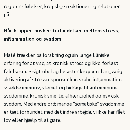
regulere følelser, kropslige reaktioner og relationer
på.
Når kroppen husker: forbindelsen mellem stress,
inflammation og sygdom
Maté trækker på forskning og sin lange kliniske
erfaring for at vise, at kronisk stress og ikke-forløst
følelsesmæssigt ubehag belaster kroppen. Langvarig
aktivering af stressresponser kan skabe inflammation,
svække immunsystemet og bidrage til autoimmune
sygdomme, kronisk smerte, afhængighed og psykisk
sygdom. Med andre ord: mange “somatiske” sygdomme
er tæt forbundet med det indre arbejde, vi ikke har fået
lov eller hjælp til at gøre.