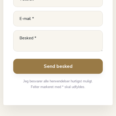
Jeg besvarer alle henvendelser hurtigst muligt.
Felter markeret med * skal udfyldes.