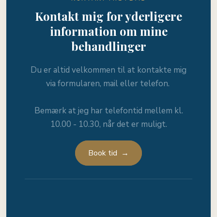
Kontakt mig for yderligere
information om mine
behandlinger
Du er altid velkommen til at kontakte mig
via formularen, mail eller telefon. ​
Bemærk at jeg har telefontid mellem kl.
10.00 - 10.30, når det er muligt.
Book tid →