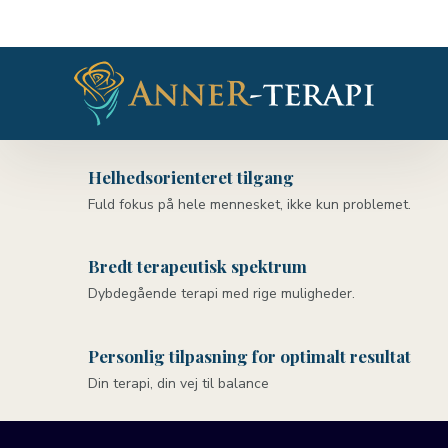
Helhedsorienteret tilgang
Fuld fokus på hele mennesket, ikke kun problemet.
Bredt terapeutisk spektrum
Dybdegående terapi med rige muligheder.
Personlig tilpasning for optimalt resultat
Din terapi, din vej til balance