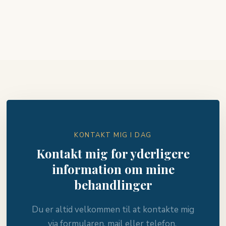
KONTAKT MIG I DAG
Kontakt mig for yderligere
information om mine
behandlinger
Du er altid velkommen til at kontakte mig
via formularen, mail eller telefon. ​