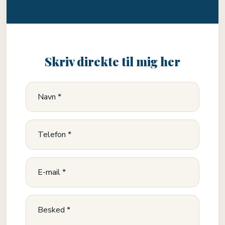
Skriv direkte til mig her​