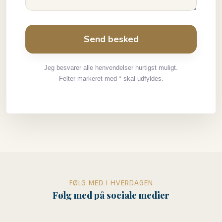
Jeg besvarer alle henvendelser hurtigst muligt.
Felter markeret med * skal udfyldes.
FØLG MED I HVERDAGEN
Følg med på sociale medier