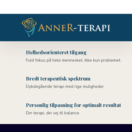
Helhedsorienteret tilgang
Fuld fokus på hele mennesket, ikke kun problemet.
Bredt terapeutisk spektrum
Dybdegående terapi med rige muligheder.
Personlig tilpasning for optimalt resultat
Din terapi, din vej til balance