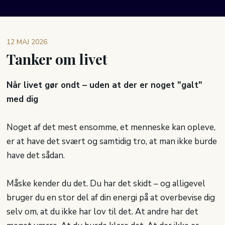
12 MAJ 2026​
Tanker om livet
Når livet gør ondt – uden at der er noget "galt"
med dig
Noget af det mest ensomme, et menneske kan opleve,
er at have det svært og samtidig tro, at man ikke burde
have det sådan.
Måske kender du det. Du har det skidt – og alligevel
bruger du en stor del af din energi på at overbevise dig
selv om, at du ikke har lov til det. At andre har det